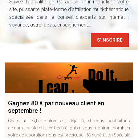
Suivez l’actualité de Goracash pour monétiser votre
site, puissante plate-forme d’affiliation multi-thématique
spécialisée dans le conseil d'experts sur internet :
voyance, astro, devis, enseignement…
S'INSCRIRE
Gagnez 80 € par nouveau client en
septembre !
Chers affiliés,La rentrée est déjà là, et nous souhaitons
démarrer septembre en beauté tout en vous montrant combien
votre collaboration nous est précieuse !Rémunération Spéciale