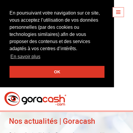
En poursuivant votre navigation sur ce site,
vous acceptez l’utilisation de vos données
personnelles (par des cookies ou
technologies similaires) afin de vous
proposer des contenus et des services
adaptés à vos centres d’intérêts.
En savoir plus
OK
Nos actualités | Goracash