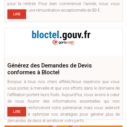
pour la rentrée :Pour bien commencer l’année, nous vous
proposons une rémunération exceptionnelle de 80 €...
LIRE
Générez des Demandes de Devis
conformes à Bloctel
Bonjour à tous nos chers affiliés,Nous espérons que vous
vous portez à merveille et que vos efforts dans le domaine de
l'affiliation portent leurs fruits. Aujourd'hui, nous avons à cœur
de vous fournir des informations essentielles qui non
seulement renforceront notre partenariat mais vous aideront
LIRE
également à optimiser vos stratégies pour générer plus de
demandes de devis et améliorer votre perfo...