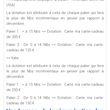
USA)
La dotation est attribuée à celui de chaque palier qui fera
le plus de Nbs incrémentaux en janvier par rapport à
décembre.
Palier 1 : > à 15 Nbs => Dotation : Carte ma carte-cadeau
de 200 €
Palier 2 : De 0 à 14 NBs => Dotation : Carte ma carte-
cadeau de 125 €
>> Italie
La dotation est attribuée à celui de chaque palier qui fera
le plus de Nbs incrémentaux en janvier par rapport à
décembre.
Palier 1 : > à 15 Nbs => Dotation : Carte ma carte-cadeau
de 250 €
Palier 2 : De 0 à 14 NBs => Dotation : Carte ma carte-
cadeau de 150 €