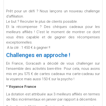
Prêt pour un défi ? Nous lançons un nouveau challenge
d'affiliation.
Le but ? Recruter le plus de clients possible.
Et la récompense ? Des chèques cadeaux pour les
meilleurs affiliés ! C'est le moment de montrer ce dont
vous êtes capable et de gagner des récompenses
exceptionnelles.
A la clé : 1 450 € à gagner !!
Challenges en approche !
En France, Goracash a décidé de vous challenger sur
l'ensemble des activités bien-être. Pour cela, nous avons
mis en jeu 575 € de cartes cadeaux ma carte-cadeau sur
la voyance mais aussi 150 € sur la psycho !
* Voyance France
La dotation est attribuée aux 3 meilleurs affiliés en termes
de Nbs incrémentaux en janvier par rapport à décembre.