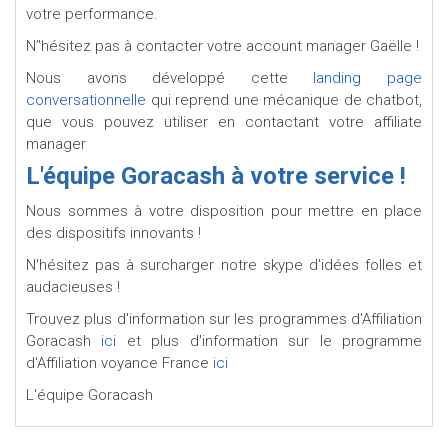
votre performance.
N’'hésitez pas à contacter votre account manager Gaëlle !
Nous avons développé cette
landing page
conversationnelle
qui reprend une mécanique de chatbot,
que vous pouvez utiliser en contactant votre affiliate
manager
L'équipe Goracash à votre service !
Nous sommes à votre disposition pour mettre en place
des dispositifs innovants !
N'hésitez pas à surcharger notre skype d'idées folles et
audacieuses !
Trouvez plus d'information sur les programmes d'Affiliation
Goracash
ici
et plus d'information sur le programme
d'Affiliation voyance France
ici
L'équipe Goracash