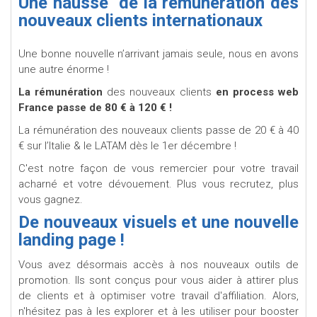
Une hausse de la rémunération des
nouveaux clients internationaux
Une bonne nouvelle n’arrivant jamais seule, nous en avons
une autre énorme !
La rémunération
des nouveaux clients
en process web
France passe de 80 € à 120 € !
La rémunération des nouveaux clients passe de 20 € à 40
€ sur l’Italie & le LATAM dès le 1er décembre !
C'est notre façon de vous remercier pour votre travail
acharné et votre dévouement. Plus vous recrutez, plus
vous gagnez.
De nouveaux visuels et une nouvelle
landing page !
Vous avez désormais accès à nos nouveaux outils de
promotion. Ils sont conçus pour vous aider à attirer plus
de clients et à optimiser votre travail d'affiliation. Alors,
n'hésitez pas à les explorer et à les utiliser pour booster