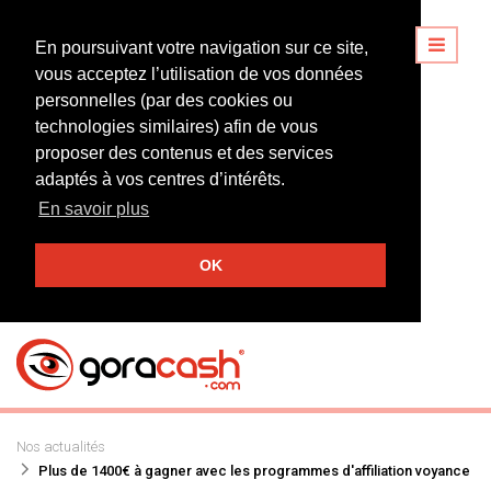
En poursuivant votre navigation sur ce site,
vous acceptez l’utilisation de vos données
personnelles (par des cookies ou
technologies similaires) afin de vous
proposer des contenus et des services
adaptés à vos centres d’intérêts.
En savoir plus
OK
Nos actualités
Plus de 1400€ à gagner avec les programmes d'affiliation voyance