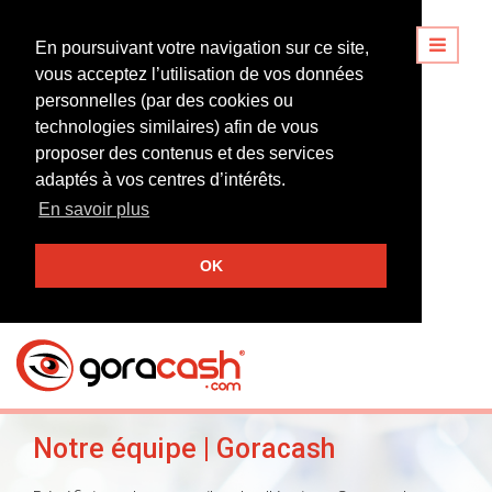
En poursuivant votre navigation sur ce site,
vous acceptez l’utilisation de vos données
personnelles (par des cookies ou
technologies similaires) afin de vous
proposer des contenus et des services
adaptés à vos centres d’intérêts.
En savoir plus
OK
Notre équipe | Goracash