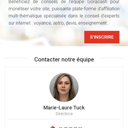
Bénéficiez de conseils de l’équipe Goracash pour
monétiser votre site, puissante plate-forme d’affiliation
multi-thématique spécialisée dans le conseil d'experts
sur internet : voyance, astro, devis, enseignement…
S'INSCRIRE
Contacter notre équipe
Marie-Laure Tuck
Directrice