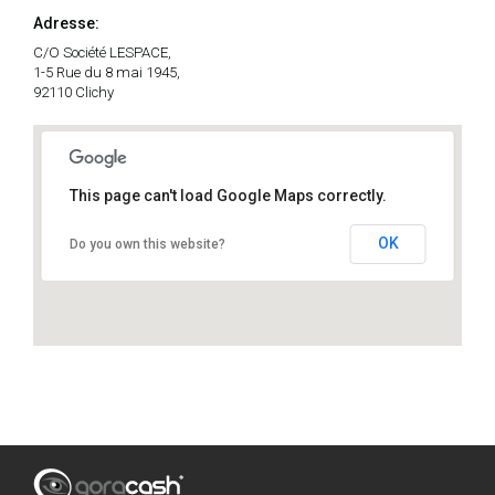
Adresse:
C/O Société LESPACE,
1-5 Rue du 8 mai 1945,
92110 Clichy
This page can't load Google Maps correctly.
OK
Do you own this website?