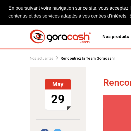
En poursuivant votre navigation sur ce site, vous acceptez 
contenus et des services adaptés à vos centres d’intérêts.
Nos produits
Nos actualités
Rencontrez la Team Goracash !
Rencon
May
29