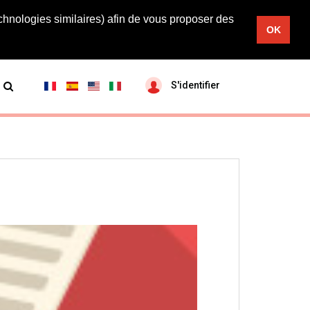
chnologies similaires) afin de vous proposer des
OK
S'identifier