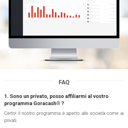
FAQ
1. Sono un privato, posso affiliarmi al vostro
programma Goracash® ?
Certo! Il nostro programma è aperto alle società come ai
privati.