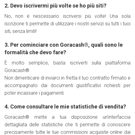
2. Devo iscrivermi più volte se ho più siti?
No, non è nescessario iscriversi più volte! Una sola
iscrizione ti permette di utilizzare i nostri servizi su tutti i tuoi
siti, senza limiti!
3. Per cominciare con Goracash®, quali sono le
formalità che devo fare?
È molto semplice, basta iscriverti sulla piattaforma
Goracash®.
Non dimenticare di inviarci in fretta il tuo contratto firmato e
accompagnato dai documenti giustificativi richiesti per
poter incassare i pagamenti.
4. Come consultare le mie statistiche di vendita?
Goracash® mette a tua disposizione un'interfaccia
dettagliata delle statistiche che ti permette di conoscere
precisamente tutte le tue commissioni acquisite online dai