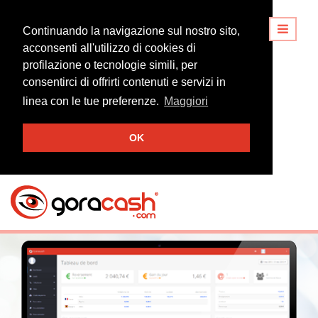
Continuando la navigazione sul nostro sito,
acconsenti all'utilizzo di cookies di
profilazione o tecnologie simili, per
consentirci di offrirti contenuti e servizi in
linea con le tue preferenze.
Maggiori
OK