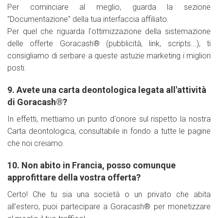
Per cominciare al meglio, guarda la sezione
"Documentazione" della tua interfaccia affiliato.
Per quel che riguarda l'ottimizzazione della sistemazione
delle offerte Goracash® (pubblicità, link, scripts...), ti
consigliamo di serbare a queste astuzie marketing i migliori
posti.
9. Avete una carta deontologica legata all'attività
di Goracash®?
In effetti, mettiamo un punto d'onore sul rispetto la nostra
Carta deontologica, consultabile in fondo a tutte le pagine
che noi creiamo.
10. Non abito in Francia, posso comunque
approfittare della vostra offerta?
Certo! Che tu sia una società o un privato che abita
all'estero, puoi partecipare a Goracash® per monetizzare