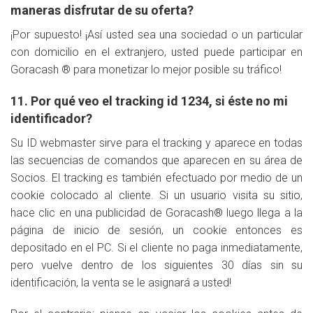
maneras disfrutar de su oferta?
¡Por supuesto! ¡Así usted sea una sociedad o un particular
con domicilio en el extranjero, usted puede participar en
Goracash ® para monetizar lo mejor posible su tráfico!
11. Por qué veo el tracking id 1234, si éste no mi
identificador?
Su ID webmaster sirve para el tracking y aparece en todas
las secuencias de comandos que aparecen en su área de
Socios. El tracking es también efectuado por medio de un
cookie colocado al cliente. Si un usuario visita su sitio,
hace clic en una publicidad de Goracash® luego llega a la
página de inicio de sesión, un cookie entonces es
depositado en el PC. Si el cliente no paga inmediatamente,
pero vuelve dentro de los siguientes 30 días sin su
identificación, la venta se le asignará a usted!