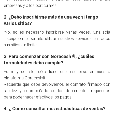
empresas y a los particulares.
2. ¿Debo inscribirme más de una vez si tengo
varios sitios?
¡No, no es necesario inscribirse varias veces! ¡Una sola
inscripción le permite utilizar nuestros servicios en todos
sus sitios sin límite!
3. Para comenzar con Goracash ®, ¿cuáles
formalidades debo cumplir?
Es muy sencillo, sólo tiene que inscribirse en nuestra
plataforma Goracash®.
Recuerde que debe devolvernos el contrato firmado con
rapidez y acompañado de los documentos requeridos
para poder hacer efectivos los pagos.
4. ¿ Cómo consultar mis estadísticas de ventas?