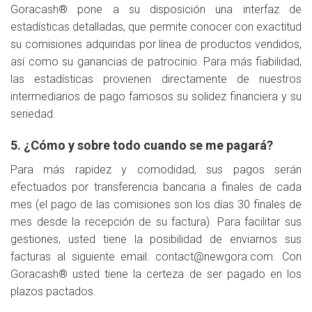
Goracash® pone a su disposición una interfaz de
estadísticas detalladas, que permite conocer con exactitud
su comisiones adquiridas por línea de productos vendidos,
así como su ganancias de patrocinio. Para más fiabilidad,
las estadísticas provienen directamente de nuestros
intermediarios de pago famosos su solidez financiera y su
seriedad.
5. ¿Cómo y sobre todo cuando se me pagará?
Para más rapidez y comodidad, sus pagos serán
efectuados por transferencia bancaria a finales de cada
mes (el pago de las comisiones son los días 30 finales de
mes desde la recepción de su factura). Para facilitar sus
gestiones, usted tiene la posibilidad de enviarnos sus
facturas al siguiente email:
contact@newgora.com
. Con
Goracash® usted tiene la certeza de ser pagado en los
plazos pactados.