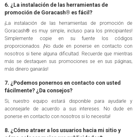
6. ¿La instalación de las herramientas de
promoción de Goracash® es fácil?
¡La instalación de las herramientas de promoción de
Goracash® es muy simple, incluso para los principiantes!
Simplemente copie en su fuente los códigos
proporcionados. ¡No dude en ponerse en contacto con
nosotros si tiene alguna dificultad. Recuerde que mientras
más se destaquen sus promociones se en sus páginas,
más dinero ganarás!
7. ¿Podemos ponernos en contacto con usted
fácilmente? ¿Da consejos?
Si, nuestro equipo estará disponible para ayudarle y
aconsejarle de acuerdo a sus intereses. No dude en
ponerse en contacto con nosotros si lo necesita!
8. ¿Cómo atraer a los usuarios hacia mi sitio y