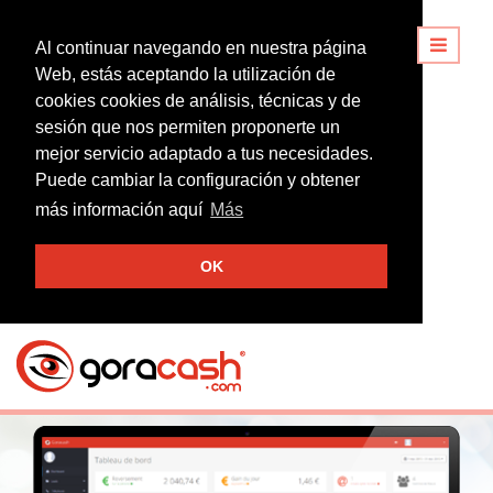
Al continuar navegando en nuestra página
Web, estás aceptando la utilización de
cookies cookies de análisis, técnicas y de
sesión que nos permiten proponerte un
mejor servicio adaptado a tus necesidades.
Puede cambiar la configuración y obtener
más información aquí
Más
OK